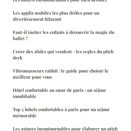
Les applis mobiles les plus drôles pour un
divertissement hilarant
Faut-il inciter les enfants à découvrir la magie du
ballet ?
Creer des slides qui vendent - les regles du pitch
deck
Vibromasseurs rabbit : le guide pour choisir le
meilleur pour vous
Hôtel confortable au cœur de paris : un séjour
inoubliable
Top 5 hôtels confortables à paris pour un séjour
mémorable
Les astuces incontournables pour élaborer un pitch