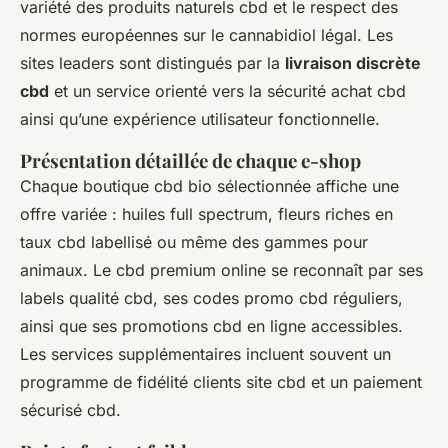
variété des produits naturels cbd et le respect des
normes européennes sur le cannabidiol légal. Les
sites leaders sont distingués par la
livraison discrète
cbd
et un service orienté vers la sécurité achat cbd
ainsi qu’une expérience utilisateur fonctionnelle.
Présentation détaillée de chaque e-shop
Chaque boutique cbd bio sélectionnée affiche une
offre variée : huiles full spectrum, fleurs riches en
taux cbd labellisé ou même des gammes pour
animaux. Le cbd premium online se reconnaît par ses
labels qualité cbd, ses codes promo cbd réguliers,
ainsi que ses promotions cbd en ligne accessibles.
Les services supplémentaires incluent souvent un
programme de fidélité clients site cbd et un paiement
sécurisé cbd.