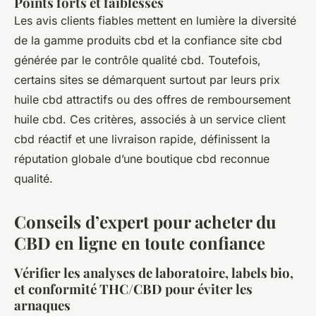
Points forts et faiblesses
Les avis clients fiables mettent en lumière la diversité
de la gamme produits cbd et la confiance site cbd
générée par le contrôle qualité cbd. Toutefois,
certains sites se démarquent surtout par leurs prix
huile cbd attractifs ou des offres de remboursement
huile cbd. Ces critères, associés à un service client
cbd réactif et une livraison rapide, définissent la
réputation globale d’une boutique cbd reconnue
qualité.
Conseils d’expert pour acheter du
CBD en ligne en toute confiance
Vérifier les analyses de laboratoire, labels bio,
et conformité THC/CBD pour éviter les
arnaques