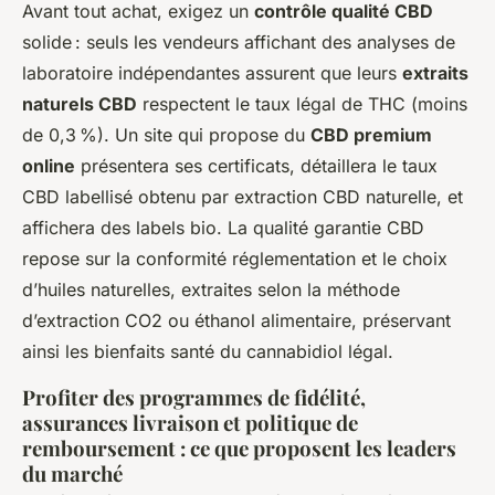
Avant tout achat, exigez un
contrôle qualité CBD
solide : seuls les vendeurs affichant des analyses de
laboratoire indépendantes assurent que leurs
extraits
naturels CBD
respectent le taux légal de THC (moins
de 0,3 %). Un site qui propose du
CBD premium
online
présentera ses certificats, détaillera le taux
CBD labellisé obtenu par extraction CBD naturelle, et
affichera des labels bio. La qualité garantie CBD
repose sur la conformité réglementation et le choix
d’huiles naturelles, extraites selon la méthode
d’extraction CO2 ou éthanol alimentaire, préservant
ainsi les bienfaits santé du cannabidiol légal.
Profiter des programmes de fidélité,
assurances livraison et politique de
remboursement : ce que proposent les leaders
du marché