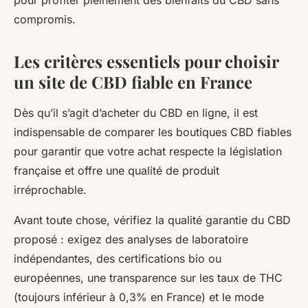
pour profiter pleinement des bienfaits du CBD sans
compromis.
Les critères essentiels pour choisir
un site de CBD fiable en France
Dès qu’il s’agit d’acheter du CBD en ligne, il est
indispensable de comparer les boutiques CBD fiables
pour garantir que votre achat respecte la législation
française et offre une qualité de produit
irréprochable.
Avant toute chose, vérifiez la qualité garantie du CBD
proposé : exigez des analyses de laboratoire
indépendantes, des certifications bio ou
européennes, une transparence sur les taux de THC
(toujours inférieur à 0,3% en France) et le mode