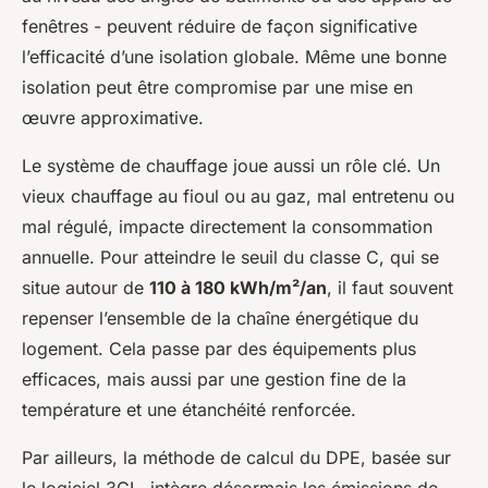
fenêtres - peuvent réduire de façon significative
l’efficacité d’une isolation globale. Même une bonne
isolation peut être compromise par une mise en
œuvre approximative.
Le système de chauffage joue aussi un rôle clé. Un
vieux chauffage au fioul ou au gaz, mal entretenu ou
mal régulé, impacte directement la consommation
annuelle. Pour atteindre le seuil du classe C, qui se
situe autour de
110 à 180 kWh/m²/an
, il faut souvent
repenser l’ensemble de la chaîne énergétique du
logement. Cela passe par des équipements plus
efficaces, mais aussi par une gestion fine de la
température et une étanchéité renforcée.
Par ailleurs, la méthode de calcul du DPE, basée sur