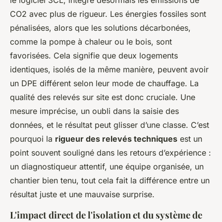
le logiciel 3CL, intègre désormais les émissions de
CO2 avec plus de rigueur. Les énergies fossiles sont
pénalisées, alors que les solutions décarbonées,
comme la pompe à chaleur ou le bois, sont
favorisées. Cela signifie que deux logements
identiques, isolés de la même manière, peuvent avoir
un DPE différent selon leur mode de chauffage. La
qualité des relevés sur site est donc cruciale. Une
mesure imprécise, un oubli dans la saisie des
données, et le résultat peut glisser d’une classe. C’est
pourquoi la
rigueur des relevés techniques
est un
point souvent souligné dans les retours d’expérience :
un diagnostiqueur attentif, une équipe organisée, un
chantier bien tenu, tout cela fait la différence entre un
résultat juste et une mauvaise surprise.
L'impact direct de l'isolation et du système de