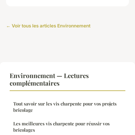
← Voir tous les articles Environnement
Environnement — Lectures
complémentaires
Tout savoir sur les vis charpente pour vos projets
bricolage
Les meilleures vis charpente pour réussir vos
bricolages