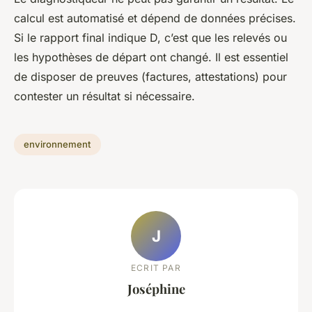
calcul est automatisé et dépend de données précises.
Si le rapport final indique D, c’est que les relevés ou
les hypothèses de départ ont changé. Il est essentiel
de disposer de preuves (factures, attestations) pour
contester un résultat si nécessaire.
environnement
J
ECRIT PAR
Joséphine