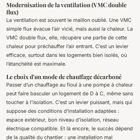
Modernisation de la ventilation (VMC double
flux)
La ventilation est souvent le maillon oublié. Une VMC
simple flux évacue l’air vicié, mais aussi la chaleur. La
VMC double flux, elle, récupère une partie de cette
chaleur pour préchauffer l’air entrant. C’est un levier
efficace, surtout dans les logements bien isolés, où
l’étanchéité est maximale.
Le choix d'un mode de chauffage décarboné
Passer d’un chauffage au fioul à une pompe à chaleur
peut faire basculer un logement de D à C, même sans
toucher à l’isolation. C’est un levier puissant, mais qui
suppose des conditions d’installation adaptées :
espace extérieur, bon niveau d’isolation, réseau
électrique compatible. Et là encore, le succès dépend
de la qualité du chantier : une installation mal