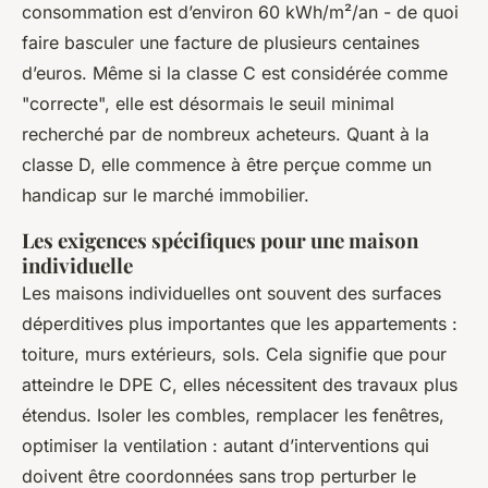
consommation est d’environ 60 kWh/m²/an - de quoi
faire basculer une facture de plusieurs centaines
d’euros. Même si la classe C est considérée comme
"correcte", elle est désormais le seuil minimal
recherché par de nombreux acheteurs. Quant à la
classe D, elle commence à être perçue comme un
handicap sur le marché immobilier.
Les exigences spécifiques pour une maison
individuelle
Les maisons individuelles ont souvent des surfaces
déperditives plus importantes que les appartements :
toiture, murs extérieurs, sols. Cela signifie que pour
atteindre le DPE C, elles nécessitent des travaux plus
étendus. Isoler les combles, remplacer les fenêtres,
optimiser la ventilation : autant d’interventions qui
doivent être coordonnées sans trop perturber le