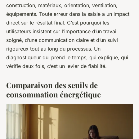
construction, matériaux, orientation, ventilation,
équipements. Toute erreur dans la saisie a un impact
direct sur le résultat final. C’est pourquoi les
utilisateurs insistent sur l’importance d’un travail
soigné, d’une communication claire et d’un suivi
rigoureux tout au long du processus. Un
diagnostiqueur qui prend le temps, qui explique, qui
vérifie deux fois, c’est un levier de fiabilité.
Comparaison des seuils de
consommation énergétique