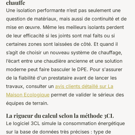
chauffe
Une isolation performante n’est pas seulement une
question de matériaux, mais aussi de continuité et de
mise en œuvre. Même les meilleurs isolants perdent
de leur efficacité si les joints sont mal faits ou si
certaines zones sont laissées de côté. Et quand il
s’agit de choisir un nouveau système de chauffage,
l’écart entre une chaudière ancienne et une solution
moderne peut faire basculer le DPE. Pour s'assurer
de la fiabilité d'un prestataire avant de lancer les
travaux, consulter un
avis clients détaillé sur La
Maison Ecologique
permet de valider le sérieux des
équipes de terrain.
La rigueur du calcul selon la méthode 3CL
Le logiciel 3CL simule la consommation énergétique
sur la base de données très précises : type de