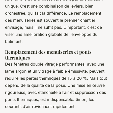
unique. C’est une combinaison de leviers, bien
orchestrée, qui fait la différence. Le remplacement
des menuiseries est souvent le premier chantier
envisagé, mais il ne suffit pas. L’important, c’est de
viser une amélioration globale de l’enveloppe du
bâtiment.
Remplacement des menuiseries et ponts
thermiques
Des fenêtres double vitrage performantes, avec une
lame argon et un vitrage à faible émissivité, peuvent
réduire les pertes thermiques de 15 à 20 %. Mais tout
dépend de la qualité de la pose. Une mise en œuvre
rigoureuse, avec étanchéité à l’air et suppression des
ponts thermiques, est indispensable. Sinon, les
courants d’air reviennent rapidement.