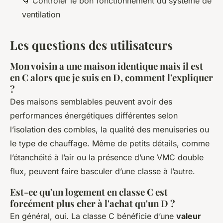
🌀 Contrôler le bon fonctionnement du système de
ventilation
Les questions des utilisateurs
Mon voisin a une maison identique mais il est
en C alors que je suis en D, comment l'expliquer
?
Des maisons semblables peuvent avoir des
performances énergétiques différentes selon
l’isolation des combles, la qualité des menuiseries ou
le type de chauffage. Même de petits détails, comme
l’étanchéité à l’air ou la présence d’une VMC double
flux, peuvent faire basculer d’une classe à l’autre.
Est-ce qu'un logement en classe C est
forcément plus cher à l'achat qu'un D ?
En général, oui. La classe C bénéficie d’une
valeur