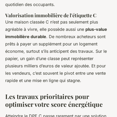
quotidien des occupants.
Valorisation immobilière de l'étiquette C
Une maison classée C n’est pas seulement plus
agréable à vivre, elle possède aussi une
plus-value
immobilière durable
. De nombreux acheteurs sont
prêts à payer un supplément pour un logement
économe, surtout s’ils anticipent des travaux. Sur le
papier, un gain d’une classe peut représenter
plusieurs milliers d’euros de valeur ajoutée. Et pour
les vendeurs, c’est souvent le pivot entre une vente
rapide et une mise en ligne qui stagne.
Les travaux prioritaires pour
optimiser votre score énergétique
Atteindre le DPE C passe rarement par une solution