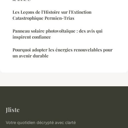
Les Leçons de l'Histoire sur l'Extinction
Catastrophique Permien-Trias
Panneau solaire photovoltaïque : des avis qui
inspirent confiance
Pourquoi adopter les énergies renouvelables pour
un avenir durable
Jliste
Votre quotidien décrypté avec clarté