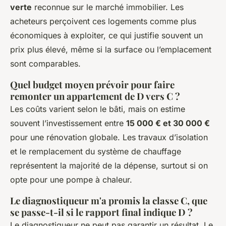
verte
reconnue sur le marché immobilier. Les
acheteurs perçoivent ces logements comme plus
économiques à exploiter, ce qui justifie souvent un
prix plus élevé, même si la surface ou l’emplacement
sont comparables.
Quel budget moyen prévoir pour faire
remonter un appartement de D vers C ?
Les coûts varient selon le bâti, mais on estime
souvent l’investissement entre
15 000 € et 30 000 €
pour une rénovation globale. Les travaux d’isolation
et le remplacement du système de chauffage
représentent la majorité de la dépense, surtout si on
opte pour une pompe à chaleur.
Le diagnostiqueur m'a promis la classe C, que
se passe-t-il si le rapport final indique D ?
Le diagnostiqueur ne peut pas garantir un résultat. Le