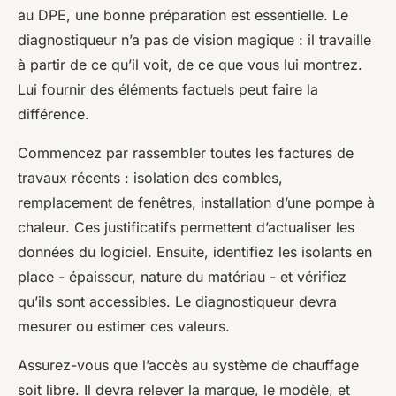
au DPE, une bonne préparation est essentielle. Le
diagnostiqueur n’a pas de vision magique : il travaille
à partir de ce qu’il voit, de ce que vous lui montrez.
Lui fournir des éléments factuels peut faire la
différence.
Commencez par rassembler toutes les factures de
travaux récents : isolation des combles,
remplacement de fenêtres, installation d’une pompe à
chaleur. Ces justificatifs permettent d’actualiser les
données du logiciel. Ensuite, identifiez les isolants en
place - épaisseur, nature du matériau - et vérifiez
qu’ils sont accessibles. Le diagnostiqueur devra
mesurer ou estimer ces valeurs.
Assurez-vous que l’accès au système de chauffage
soit libre. Il devra relever la marque, le modèle, et