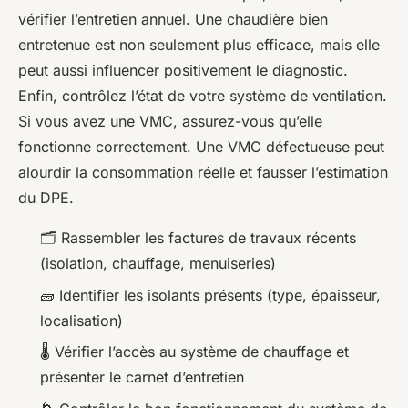
vérifier l’entretien annuel. Une chaudière bien
entretenue est non seulement plus efficace, mais elle
peut aussi influencer positivement le diagnostic.
Enfin, contrôlez l’état de votre système de ventilation.
Si vous avez une VMC, assurez-vous qu’elle
fonctionne correctement. Une VMC défectueuse peut
alourdir la consommation réelle et fausser l’estimation
du DPE.
🗂️ Rassembler les factures de travaux récents
(isolation, chauffage, menuiseries)
🧱 Identifier les isolants présents (type, épaisseur,
localisation)
🌡️ Vérifier l’accès au système de chauffage et
présenter le carnet d’entretien