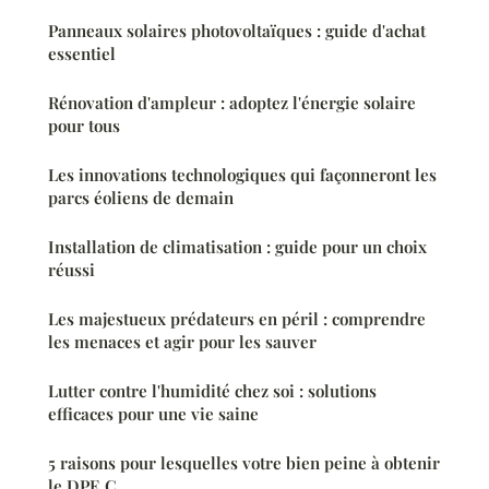
Panneaux solaires photovoltaïques : guide d'achat
essentiel
Rénovation d'ampleur : adoptez l'énergie solaire
pour tous
Les innovations technologiques qui façonneront les
parcs éoliens de demain
Installation de climatisation : guide pour un choix
réussi
Les majestueux prédateurs en péril : comprendre
les menaces et agir pour les sauver
Lutter contre l'humidité chez soi : solutions
efficaces pour une vie saine
5 raisons pour lesquelles votre bien peine à obtenir
le DPE C