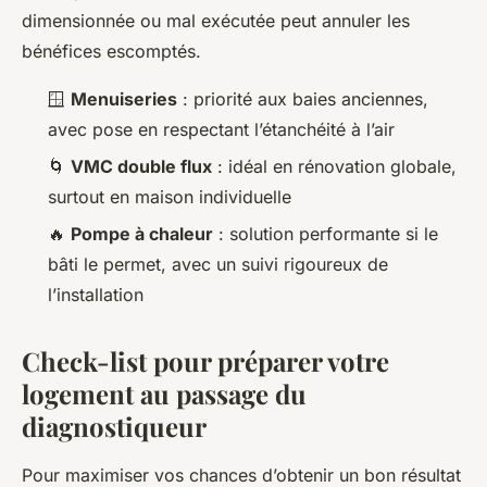
dimensionnée ou mal exécutée peut annuler les
bénéfices escomptés.
🪟
Menuiseries
: priorité aux baies anciennes,
avec pose en respectant l’étanchéité à l’air
🌀
VMC double flux
: idéal en rénovation globale,
surtout en maison individuelle
🔥
Pompe à chaleur
: solution performante si le
bâti le permet, avec un suivi rigoureux de
l’installation
Check-list pour préparer votre
logement au passage du
diagnostiqueur
Pour maximiser vos chances d’obtenir un bon résultat