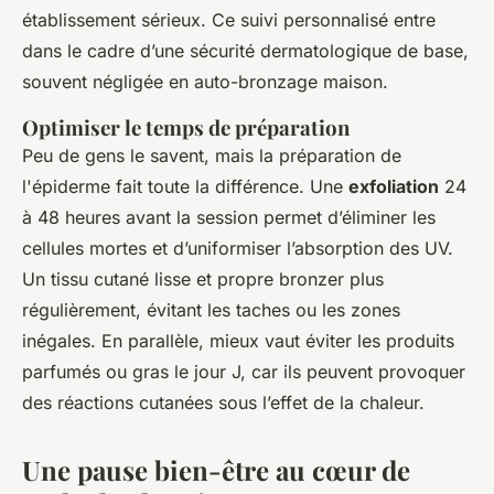
établissement sérieux. Ce suivi personnalisé entre
dans le cadre d’une sécurité dermatologique de base,
souvent négligée en auto-bronzage maison.
Optimiser le temps de préparation
Peu de gens le savent, mais la préparation de
l'épiderme fait toute la différence. Une
exfoliation
24
à 48 heures avant la session permet d’éliminer les
cellules mortes et d’uniformiser l’absorption des UV.
Un tissu cutané lisse et propre bronzer plus
régulièrement, évitant les taches ou les zones
inégales. En parallèle, mieux vaut éviter les produits
parfumés ou gras le jour J, car ils peuvent provoquer
des réactions cutanées sous l’effet de la chaleur.
Une pause bien-être au cœur de