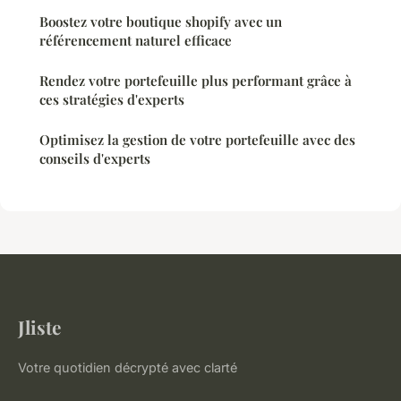
Boostez votre boutique shopify avec un
référencement naturel efficace
Rendez votre portefeuille plus performant grâce à
ces stratégies d'experts
Optimisez la gestion de votre portefeuille avec des
conseils d'experts
Jliste
Votre quotidien décrypté avec clarté