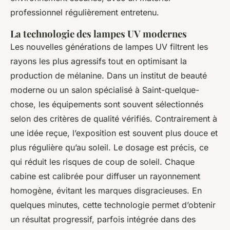
professionnel régulièrement entretenu.
La technologie des lampes UV modernes
Les nouvelles générations de lampes UV filtrent les
rayons les plus agressifs tout en optimisant la
production de mélanine. Dans un institut de beauté
moderne ou un salon spécialisé à Saint-quelque-
chose, les équipements sont souvent sélectionnés
selon des critères de qualité vérifiés. Contrairement à
une idée reçue, l’exposition est souvent plus douce et
plus régulière qu’au soleil. Le dosage est précis, ce
qui réduit les risques de coup de soleil. Chaque
cabine est calibrée pour diffuser un rayonnement
homogène, évitant les marques disgracieuses. En
quelques minutes, cette technologie permet d’obtenir
un résultat progressif, parfois intégrée dans des