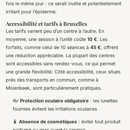
fois le même jour : ce serait inutile et potentiellement
irritant pour l’épiderme.
Accessibilité et tarifs à Bruxelles
Les tarifs varient peu d’un centre à l’autre. En
moyenne, une session à l’unité coûte
10 €
. Les
forfaits, comme celui de 10 séances à
45 €
, offrent
une réduction appréciable. La plupart des centres
sont accessibles sans rendez-vous, ce qui permet
une grande flexibilité. Côté accessibilité, ceux situés
près des transports en commun, comme à
Molenbeek, sont particulièrement pratiques.
👓
Protection oculaire obligatoire
: les lunettes
fournies évitent les irritations oculaires
🧴
Absence de cosmétiques
: éviter tout produit
parfumé ou gras avant la session