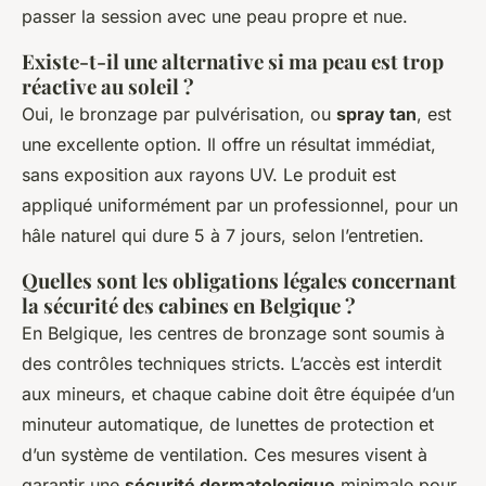
passer la session avec une peau propre et nue.
Existe-t-il une alternative si ma peau est trop
réactive au soleil ?
Oui, le bronzage par pulvérisation, ou
spray tan
, est
une excellente option. Il offre un résultat immédiat,
sans exposition aux rayons UV. Le produit est
appliqué uniformément par un professionnel, pour un
hâle naturel qui dure 5 à 7 jours, selon l’entretien.
Quelles sont les obligations légales concernant
la sécurité des cabines en Belgique ?
En Belgique, les centres de bronzage sont soumis à
des contrôles techniques stricts. L’accès est interdit
aux mineurs, et chaque cabine doit être équipée d’un
minuteur automatique, de lunettes de protection et
d’un système de ventilation. Ces mesures visent à
garantir une
sécurité dermatologique
minimale pour