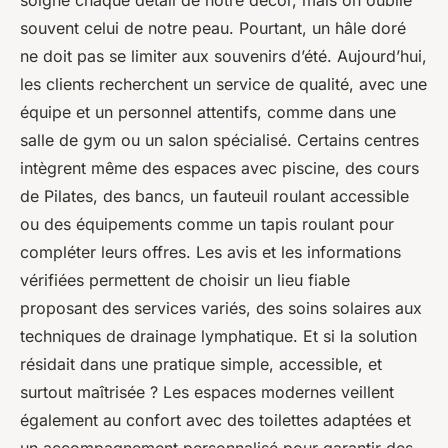
soigne chaque détail de notre décor, mais on oublie
souvent celui de notre peau. Pourtant, un hâle doré
ne doit pas se limiter aux souvenirs d’été. Aujourd’hui,
les clients recherchent un service de qualité, avec une
équipe et un personnel attentifs, comme dans une
salle de gym ou un salon spécialisé. Certains centres
intègrent même des espaces avec piscine, des cours
de Pilates, des bancs, un fauteuil roulant accessible
ou des équipements comme un tapis roulant pour
compléter leurs offres. Les avis et les informations
vérifiées permettent de choisir un lieu fiable
proposant des services variés, des soins solaires aux
techniques de drainage lymphatique. Et si la solution
résidait dans une pratique simple, accessible, et
surtout maîtrisée ? Les espaces modernes veillent
également au confort avec des toilettes adaptées et