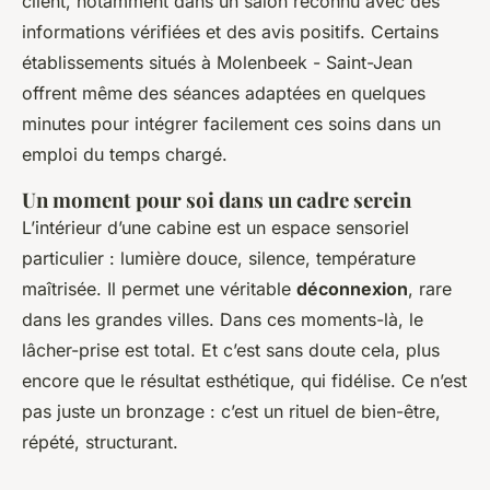
client, notamment dans un salon reconnu avec des
informations vérifiées et des avis positifs. Certains
établissements situés à Molenbeek - Saint-Jean
offrent même des séances adaptées en quelques
minutes pour intégrer facilement ces soins dans un
emploi du temps chargé.
Un moment pour soi dans un cadre serein
L’intérieur d’une cabine est un espace sensoriel
particulier : lumière douce, silence, température
maîtrisée. Il permet une véritable
déconnexion
, rare
dans les grandes villes. Dans ces moments-là, le
lâcher-prise est total. Et c’est sans doute cela, plus
encore que le résultat esthétique, qui fidélise. Ce n’est
pas juste un bronzage : c’est un rituel de bien-être,
répété, structurant.