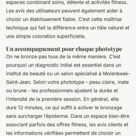
espaces combinant soins, détente et activités fitness.
Les avis des utilisateurs peuvent également aider à
choisir un établissement fiable. C’est cette maîtrise
technique qui fait la différence entre un hâle naturel et
une simple coloration superficielle.
Un accompagnement pour chaque phototype
On ne bronze pas tous de la même manière. C’est
pourquoi un diagnostic initial est essentiel dans un
institut de beauté ou un salon spécialisé à Molenbeek-
Saint-Jean. Selon votre phototype - peau claire, mate
ou brune - les professionnels ajustent la durée et
l’intensité de la première session. En général, elle
dure 12 minutes, ce qui suffit à activer le bronzage
sans surcharger l’épiderme. Dans un espace bien-être
associant parfois des offres fitness, les avis clients et
les informations vérifiées permettent de choisir un