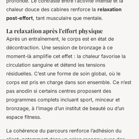
profonde. Le contraste entre l’activité intense et la
chaleur douce des cabines renforce la
relaxation
post-effort
, tant musculaire que mentale.
La relaxation après l'effort physique
Après un entraînement, le corps est en état de
décontraction. Une session de bronzage à ce
moment-là amplifie cet effet : la chaleur favorise la
circulation sanguine et détend les tensions
résiduelles. C’est une forme de soin global, où le
corps est pris en charge dans son ensemble. Ce n’est
pas anodin si certains centres proposent des
programmes complets incluant sport, minceur et
bronzage, à l’image d’un institut de beauté ou d’un
espace fitness.
La cohérence du parcours renforce l’adhésion du