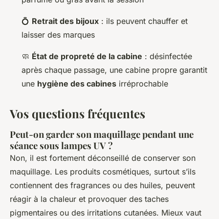
💍
Retrait des bijoux
: ils peuvent chauffer et
laisser des marques
🧼
État de propreté de la cabine
: désinfectée
après chaque passage, une cabine propre garantit
une
hygiène des cabines
irréprochable
Vos questions fréquentes
Peut-on garder son maquillage pendant une
séance sous lampes UV ?
Non, il est fortement déconseillé de conserver son
maquillage. Les produits cosmétiques, surtout s’ils
contiennent des fragrances ou des huiles, peuvent
réagir à la chaleur et provoquer des taches
pigmentaires ou des irritations cutanées. Mieux vaut