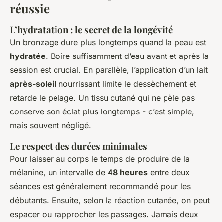
réussie
L’hydratation : le secret de la longévité
Un bronzage dure plus longtemps quand la peau est
hydratée
. Boire suffisamment d’eau avant et après la
session est crucial. En parallèle, l’application d’un lait
après-soleil
nourrissant limite le dessèchement et
retarde le pelage. Un tissu cutané qui ne pèle pas
conserve son éclat plus longtemps - c’est simple,
mais souvent négligé.
Le respect des durées minimales
Pour laisser au corps le temps de produire de la
mélanine, un intervalle de
48 heures
entre deux
séances est généralement recommandé pour les
débutants. Ensuite, selon la réaction cutanée, on peut
espacer ou rapprocher les passages. Jamais deux