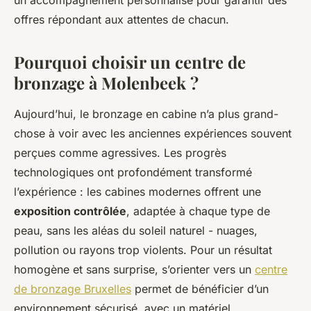
un accompagnement personnalisé pour garantir des
offres répondant aux attentes de chacun.
Pourquoi choisir un centre de
bronzage à Molenbeek ?
Aujourd’hui, le bronzage en cabine n’a plus grand-
chose à voir avec les anciennes expériences souvent
perçues comme agressives. Les progrès
technologiques ont profondément transformé
l’expérience : les cabines modernes offrent une
exposition contrôlée
, adaptée à chaque type de
peau, sans les aléas du soleil naturel - nuages,
pollution ou rayons trop violents. Pour un résultat
homogène et sans surprise, s’orienter vers un
centre
de bronzage Bruxelles
permet de bénéficier d’un
environnement sécurisé, avec un matériel