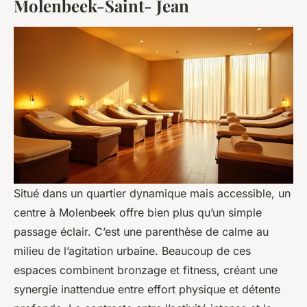
Molenbeek-Saint- Jean
Situé dans un quartier dynamique mais accessible, un
centre à Molenbeek offre bien plus qu’un simple
passage éclair. C’est une parenthèse de calme au
milieu de l’agitation urbaine. Beaucoup de ces
espaces combinent bronzage et fitness, créant une
synergie inattendue entre effort physique et détente