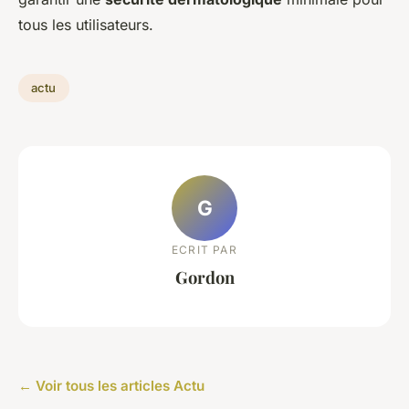
tous les utilisateurs.
actu
G
ECRIT PAR
Gordon
← Voir tous les articles Actu