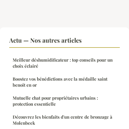
Actu — Nos autres articles
Meilleur déshumidificateur : top conseils pour un
choix éclairé
Boostez vos bénédictions avec la médaille saint
benoît en or
Mutuelle chat pour propriétaires urbains :
protection essentielle
Découvrez les bienfaits d'un centre de bronzage à
Molenbeek