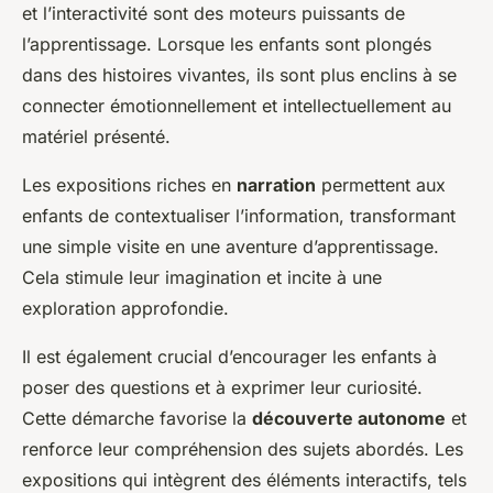
et l’interactivité sont des moteurs puissants de
l’apprentissage. Lorsque les enfants sont plongés
dans des histoires vivantes, ils sont plus enclins à se
connecter émotionnellement et intellectuellement au
matériel présenté.
Les expositions riches en
narration
permettent aux
enfants de contextualiser l’information, transformant
une simple visite en une aventure d’apprentissage.
Cela stimule leur imagination et incite à une
exploration approfondie.
Il est également crucial d’encourager les enfants à
poser des questions et à exprimer leur curiosité.
Cette démarche favorise la
découverte autonome
et
renforce leur compréhension des sujets abordés. Les
expositions qui intègrent des éléments interactifs, tels