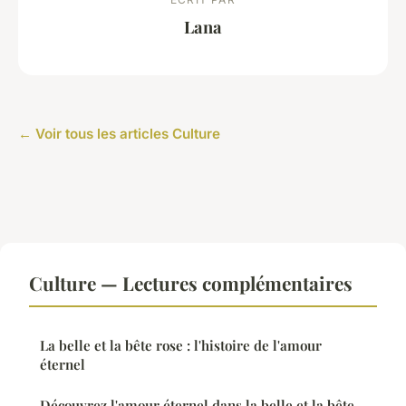
Lana
← Voir tous les articles Culture
Culture — Lectures complémentaires
La belle et la bête rose : l'histoire de l'amour
éternel
Découvrez l'amour éternel dans la belle et la bête