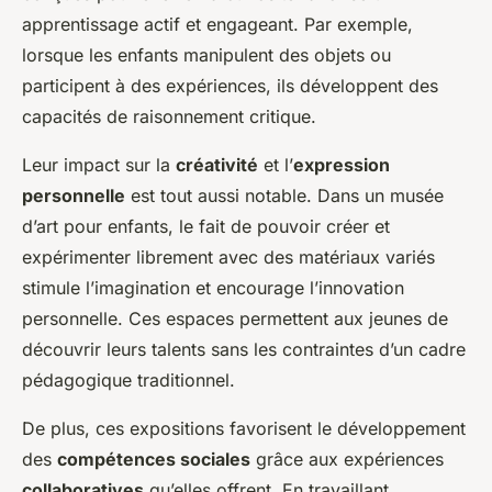
apprentissage actif et engageant. Par exemple,
lorsque les enfants manipulent des objets ou
participent à des expériences, ils développent des
capacités de raisonnement critique.
Leur impact sur la
créativité
et l’
expression
personnelle
est tout aussi notable. Dans un musée
d’art pour enfants, le fait de pouvoir créer et
expérimenter librement avec des matériaux variés
stimule l’imagination et encourage l’innovation
personnelle. Ces espaces permettent aux jeunes de
découvrir leurs talents sans les contraintes d’un cadre
pédagogique traditionnel.
De plus, ces expositions favorisent le développement
des
compétences sociales
grâce aux expériences
collaboratives
qu’elles offrent. En travaillant