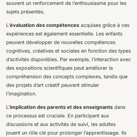
souvent un renforcement de l’enthousiasme pour les
sujets présentés.
L’
évaluation des compétences
acquises grâce à ces
expériences est également essentielle. Les enfants
peuvent développer de nouvelles compétences
cognitives, créatives et sociales en fonction des types
d’activités disponibles. Par exemple, l’interaction avec
des expositions scientifiques peut améliorer la
compréhension des concepts complexes, tandis que
des projets d’art créatif peuvent stimuler
l’imagination.
L’
implication des parents et des enseignants
dans
ce processus est cruciale. En participant aux
discussions et aux activités de suivi, les adultes
jouent un rôle clé pour prolonger l’apprentissage. Ils