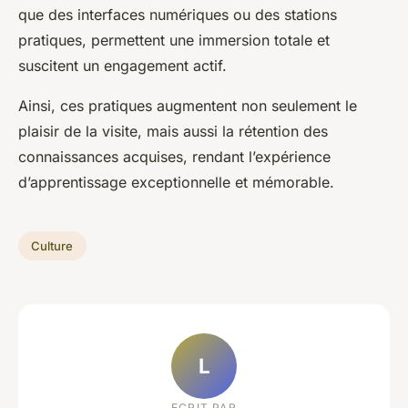
que des interfaces numériques ou des stations
pratiques, permettent une immersion totale et
suscitent un engagement actif.
Ainsi, ces pratiques augmentent non seulement le
plaisir de la visite, mais aussi la rétention des
connaissances acquises, rendant l’expérience
d’apprentissage exceptionnelle et mémorable.
Culture
L
ECRIT PAR