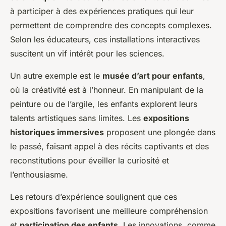
à participer à des expériences pratiques qui leur
permettent de comprendre des concepts complexes.
Selon les éducateurs, ces installations interactives
suscitent un vif intérêt pour les sciences.
Un autre exemple est le
musée d’art pour enfants
,
où la créativité est à l’honneur. En manipulant de la
peinture ou de l’argile, les enfants explorent leurs
talents artistiques sans limites. Les
expositions
historiques immersives
proposent une plongée dans
le passé, faisant appel à des récits captivants et des
reconstitutions pour éveiller la curiosité et
l’enthousiasme.
Les retours d’expérience soulignent que ces
expositions favorisent une meilleure compréhension
et
participation des enfants
. Les innovations, comme