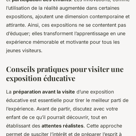
l’utilisation de la réalité augmentée dans certaines
expositions, ajoutent une dimension contemporaine et
attirante. Ainsi, ces expositions ne se contentent pas
d’éduquer; elles transforment l’apprentissage en une
expérience mémorable et motivante pour tous les
jeunes visiteurs.
Conseils pratiques pour visiter une
exposition éducative
La
préparation avant la visite
d’une exposition
éducative est essentielle pour tirer le meilleur parti de
l’expérience. Avant de partir, discutez avec votre
enfant de ce qu’il pourrait découvrir, tout en
établissant des
attentes réalistes
. Cette approche
permet de susciter l’intérêt et de préparer l’esprit à