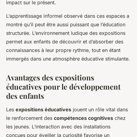
impact sur le présent.
L’apprentissage informel observé dans ces espaces a
montré qu’il peut être aussi puissant que l’éducation
structurée. L’environnement ludique des expositions
permet aux enfants de découvrir et d’absorber des
connaissances à leur propre rythme, tout en étant
immergés dans une atmosphère éducative stimulante.
Avantages des expositions
éducatives pour le développement
des enfants
Les
expositions éducatives
jouent un rôle vital dans
le renforcement des
compétences cognitives
chez
les jeunes. L’interaction avec des installations
conçues pour éveiller la curiosité favorise un