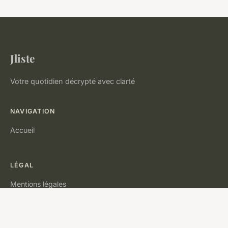
Jliste
Votre quotidien décrypté avec clarté
NAVIGATION
Accueil
LÉGAL
Mentions légales
Contact