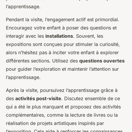
l’apprentissage.
Pendant la visite, l’engagement actif est primordial.
Encouragez votre enfant à poser des questions et
interagir avec les
installations
. Souvent, les
expositions sont conçues pour stimuler la curiosité,
alors n’hésitez pas à inciter votre enfant à explorer
différentes sections. Utilisez des
questions ouvertes
pour guider l’exploration et maintenir l’attention sur
l’apprentissage.
Après la visite, poursuivez l’apprentissage grâce à
des
activités post-visite
. Discutez ensemble de ce
qui a été le plus marquant et proposez des activités
complémentaires, comme la lecture de livres ou la
réalisation de projets artistiques inspirés par
l’exposition. Cela aide à renforcer les connaissances