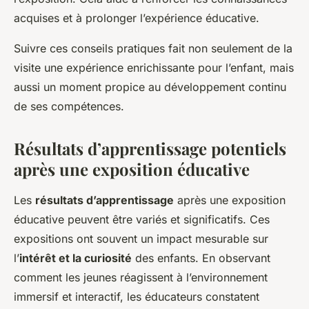
acquises et à prolonger l’expérience éducative.
Suivre ces conseils pratiques fait non seulement de la
visite une expérience enrichissante pour l’enfant, mais
aussi un moment propice au développement continu
de ses compétences.
Résultats d’apprentissage potentiels
après une exposition éducative
Les
résultats d’apprentissage
après une exposition
éducative peuvent être variés et significatifs. Ces
expositions ont souvent un impact mesurable sur
l’
intérêt et la curiosité
des enfants. En observant
comment les jeunes réagissent à l’environnement
immersif et interactif, les éducateurs constatent