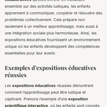
ensemble sur des activités ludiques, les enfants
apprennent à communiquer, coopérer et résoudre des
problèmes collectivement. Cela prépare non
seulement à un meilleur apprentissage, mais aussi à
une intégration sociale plus harmonieuse. Ainsi, les
expositions éducatives fournissent un environnement
unique où les enfants développent des compétences
essentielles pour leur avenir.
Exemples d’expositions éducatives
réussies
Les
expositions éducatives
réussies démontrent
comment l’apprentissage peut être ludique et
captivant. Prenons l’exemple d’une
exposition
scientifique interactive
, où les enfants sont conviés