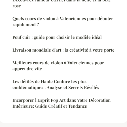
rose
Quels cours de violon à Valenciennes pour débuter
rapidement ?
Pouf cuir : guide pour choisir le modèle idéal
Livraison mondiale d'art : la créativité à votre porte
Meilleurs cours de violon à Valenciennes pour
apprendre vite
Les défilés de Haute Couture les plus
emblématiques : Analyse et Secrets Révélés
Incorporer l'Esprit Pop Art dans Votre Décoration
Intérieure: Guide Créatif et Tendance