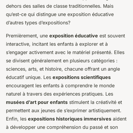
dehors des salles de classe traditionnelles. Mais
qu’est-ce qui distingue une exposition éducative
d’autres types d’expositions?
Premièrement, une
exposition éducative
est souvent
interactive, incitant les enfants à explorer et à
s’engager activement avec le matériel présenté. Elles
se divisent généralement en plusieurs catégories :
sciences, arts, et histoire, chacune offrant un angle
éducatif unique. Les
expositions scientifiques
encouragent les enfants à comprendre le monde
naturel à travers des expériences pratiques. Les
musées d’art pour enfants
stimulent la créativité et
permettent aux jeunes de s’exprimer artistiquement.
Enfin, les
expositions historiques immersives
aident
à développer une compréhension du passé et son