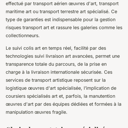
effectué par transport aérien œuvres d'art, transport
maritime art ou transport terrestre art spécialisé. Ce
type de garanties est indispensable pour la gestion
risques transport art et rassure les galeries comme les
collectionneurs.
Le suivi colis art en temps réel, facilité par des
technologies suivi livraison art avancées, permet une
transparence totale du parcours, de la prise en
charge à la livraison internationale sécurisée. Ces
services de transport artistique reposent sur la
logistique œuvres d'art spécialisée, l’implication de
coursiers spécialisés art et, parfois, la manutention
œuvres d'art par des équipes dédiées et formées à la
manipulation œuvres fragile.