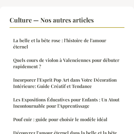
Culture — Nos autres articles
La belle et la bête rose : l'histoire de l'amour
éternel
Quels cours de violon à Valenciennes pour débuter
rapidement ?
Incorporer l'Esprit Pop Art dans Votre Décoration
Intérieure: Guide Créatif et Tendance
Les Expositions Éducatives pour Enfants : Un Atout
Incontournable pour l'Apprentissage
Pouf cuir : guide pour choisir le modèle idéal
Découvrez l'amour éternel dans la belle et la bête