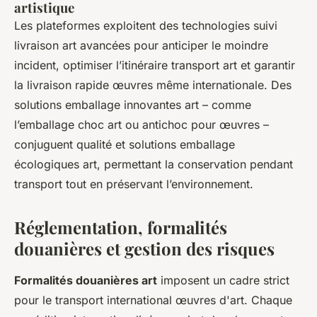
artistique
Les plateformes exploitent des technologies suivi
livraison art avancées pour anticiper le moindre
incident, optimiser l’itinéraire transport art et garantir
la livraison rapide œuvres même internationale. Des
solutions emballage innovantes art – comme
l’emballage choc art ou antichoc pour œuvres –
conjuguent qualité et solutions emballage
écologiques art, permettant la conservation pendant
transport tout en préservant l’environnement.
Réglementation, formalités
douanières et gestion des risques
Formalités douanières art
imposent un cadre strict
pour le transport international œuvres d'art. Chaque