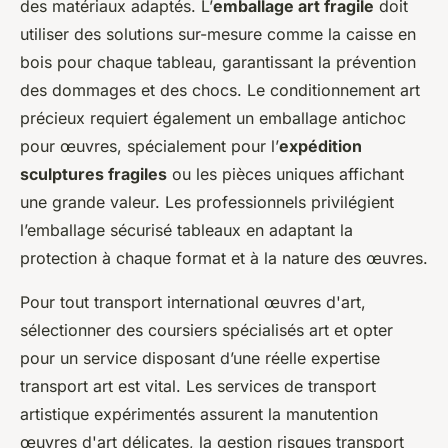
des matériaux adaptés. L’
emballage art fragile
doit
utiliser des solutions sur-mesure comme la caisse en
bois pour chaque tableau, garantissant la prévention
des dommages et des chocs. Le conditionnement art
précieux requiert également un emballage antichoc
pour œuvres, spécialement pour l’
expédition
sculptures fragiles
ou les pièces uniques affichant
une grande valeur. Les professionnels privilégient
l’emballage sécurisé tableaux en adaptant la
protection à chaque format et à la nature des œuvres.
Pour tout transport international œuvres d'art,
sélectionner des coursiers spécialisés art et opter
pour un service disposant d’une réelle expertise
transport art est vital. Les services de transport
artistique expérimentés assurent la manutention
œuvres d'art délicates, la gestion risques transport