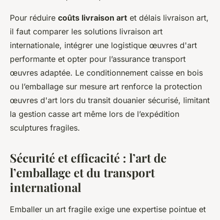
Pour réduire
coûts livraison art
et délais livraison art,
il faut comparer les solutions livraison art
internationale, intégrer une logistique œuvres d'art
performante et opter pour l’assurance transport
œuvres adaptée. Le conditionnement caisse en bois
ou l’emballage sur mesure art renforce la protection
œuvres d'art lors du transit douanier sécurisé, limitant
la gestion casse art même lors de l’expédition
sculptures fragiles.
Sécurité et efficacité : l’art de
l’emballage et du transport
international
Emballer un art fragile exige une expertise pointue et