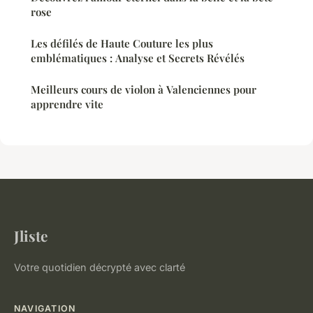
rose
Les défilés de Haute Couture les plus
emblématiques : Analyse et Secrets Révélés
Meilleurs cours de violon à Valenciennes pour
apprendre vite
Jliste
Votre quotidien décrypté avec clarté
NAVIGATION