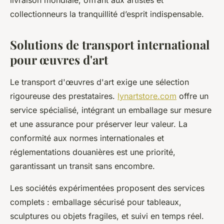
livraison mondiale, offrant aux artistes et
collectionneurs la tranquillité d’esprit indispensable.
Solutions de transport international
pour œuvres d'art
Le transport d'œuvres d'art exige une sélection
rigoureuse des prestataires.
lynartstore.com
offre un
service spécialisé, intégrant un emballage sur mesure
et une assurance pour préserver leur valeur. La
conformité aux normes internationales et
réglementations douanières est une priorité,
garantissant un transit sans encombre.
Les sociétés expérimentées proposent des services
complets : emballage sécurisé pour tableaux,
sculptures ou objets fragiles, et suivi en temps réel.