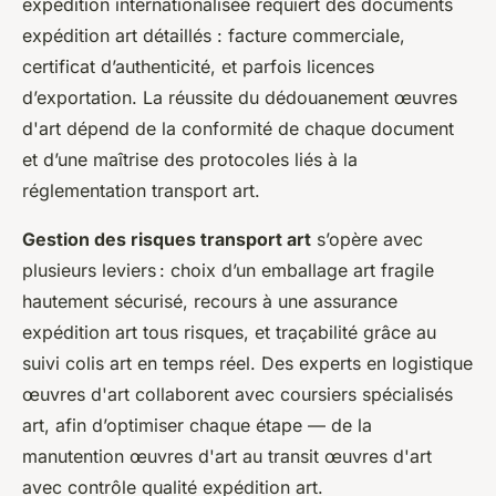
expédition internationalisée requiert des documents
expédition art détaillés : facture commerciale,
certificat d’authenticité, et parfois licences
d’exportation. La réussite du dédouanement œuvres
d'art dépend de la conformité de chaque document
et d’une maîtrise des protocoles liés à la
réglementation transport art.
Gestion des risques transport art
s’opère avec
plusieurs leviers : choix d’un emballage art fragile
hautement sécurisé, recours à une assurance
expédition art tous risques, et traçabilité grâce au
suivi colis art en temps réel. Des experts en logistique
œuvres d'art collaborent avec coursiers spécialisés
art, afin d’optimiser chaque étape — de la
manutention œuvres d'art au transit œuvres d'art
avec contrôle qualité expédition art.