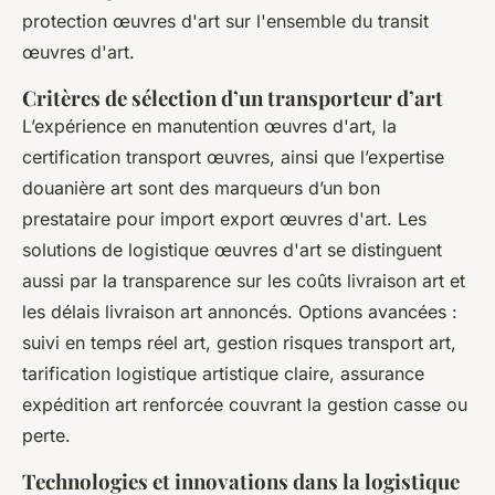
protection œuvres d'art sur l'ensemble du transit
œuvres d'art.
Critères de sélection d’un transporteur d’art
L’expérience en manutention œuvres d'art, la
certification transport œuvres, ainsi que l’expertise
douanière art sont des marqueurs d’un bon
prestataire pour import export œuvres d'art. Les
solutions de logistique œuvres d'art se distinguent
aussi par la transparence sur les coûts livraison art et
les délais livraison art annoncés. Options avancées :
suivi en temps réel art, gestion risques transport art,
tarification logistique artistique claire, assurance
expédition art renforcée couvrant la gestion casse ou
perte.
Technologies et innovations dans la logistique