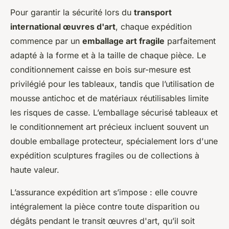
Pour garantir la sécurité lors du
transport
international œuvres d'art
, chaque expédition
commence par un
emballage art fragile
parfaitement
adapté à la forme et à la taille de chaque pièce. Le
conditionnement caisse en bois sur-mesure est
privilégié pour les tableaux, tandis que l’utilisation de
mousse antichoc et de matériaux réutilisables limite
les risques de casse. L’emballage sécurisé tableaux et
le conditionnement art précieux incluent souvent un
double emballage protecteur, spécialement lors d'une
expédition sculptures fragiles ou de collections à
haute valeur.
L’assurance expédition art s’impose : elle couvre
intégralement la pièce contre toute disparition ou
dégâts pendant le transit œuvres d'art, qu’il soit