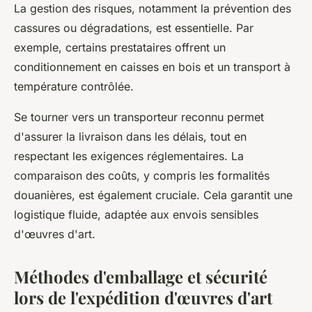
La gestion des risques, notamment la prévention des
cassures ou dégradations, est essentielle. Par
exemple, certains prestataires offrent un
conditionnement en caisses en bois et un transport à
température contrôlée.
Se tourner vers un transporteur reconnu permet
d'assurer la livraison dans les délais, tout en
respectant les exigences réglementaires. La
comparaison des coûts, y compris les formalités
douanières, est également cruciale. Cela garantit une
logistique fluide, adaptée aux envois sensibles
d'œuvres d'art.
Méthodes d'emballage et sécurité
lors de l'expédition d'œuvres d'art