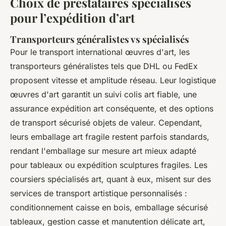
Choix de prestataires spécialisés
pour l’expédition d’art
Transporteurs généralistes vs spécialisés
Pour le transport international œuvres d'art, les
transporteurs généralistes tels que DHL ou FedEx
proposent vitesse et amplitude réseau. Leur logistique
œuvres d'art garantit un suivi colis art fiable, une
assurance expédition art conséquente, et des options
de transport sécurisé objets de valeur. Cependant,
leurs emballage art fragile restent parfois standards,
rendant l'emballage sur mesure art mieux adapté
pour tableaux ou expédition sculptures fragiles. Les
coursiers spécialisés art, quant à eux, misent sur des
services de transport artistique personnalisés :
conditionnement caisse en bois, emballage sécurisé
tableaux, gestion casse et manutention délicate art,