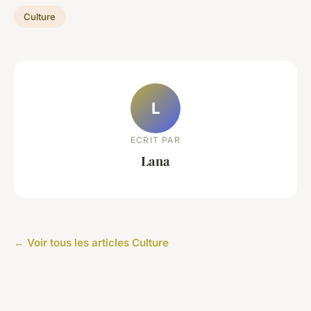
Culture
L
ECRIT PAR
Lana
← Voir tous les articles Culture