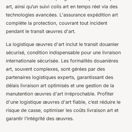
art, ainsi qu’un suivi colis art en temps réel via des
technologies avancées. L'assurance expédition art
complète la protection, couvrant tout incident
pendant le transit œuvres d'art.
La logistique œuvres d'art inclut le transit douanier
sécurisé, condition indispensable pour une livraison
internationale sécurisée. Les formalités douanières
art, souvent complexes, sont gérées par des
partenaires logistiques experts, garantissant des
délais livraison art optimisés et une gestion de la
manutention œuvres d'art irréprochable. Profiter
d'une logistique œuvres d'art fiable, c’est réduire le
risque de casse, optimiser les coûts livraison art et
garantir l’intégrité des œuvres.